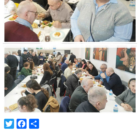
Twitter
Facebook
Share