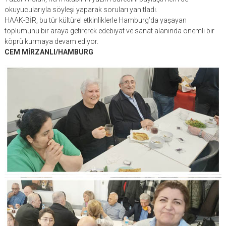
okuyucularıyla söyleşi yaparak soruları yanıtladı.
HAAK-BİR, bu tür kültürel etkinliklerle Hamburg’da yaşayan
toplumunu bir araya getirerek edebiyat ve sanat alanında önemli bir
köprü kurmaya devam ediyor.
CEM MİRZANLI/HAMBURG