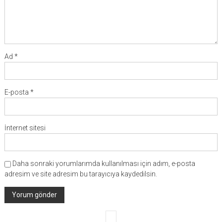
Ad
*
E-posta
*
İnternet sitesi
Daha sonraki yorumlarımda kullanılması için adım, e-posta
adresim ve site adresim bu tarayıcıya kaydedilsin.