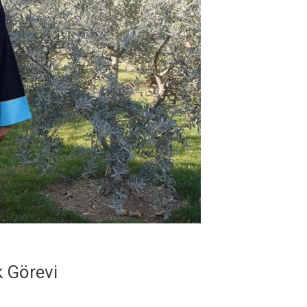
 Görevi