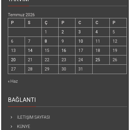
Temmuz 2026
P
S
Ç
P
C
C
P
1
2
3
4
5
6
7
8
9
10
11
12
13
14
15
16
17
18
19
20
21
22
23
24
25
26
27
28
29
30
31
« Haz
BAĞLANTI
İLETİŞİM SAYFASI
KÜNYE