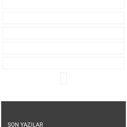
SON YAZILAR