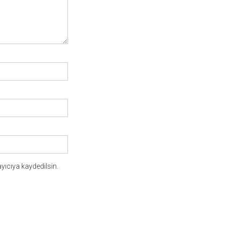
yıcıya kaydedilsin.