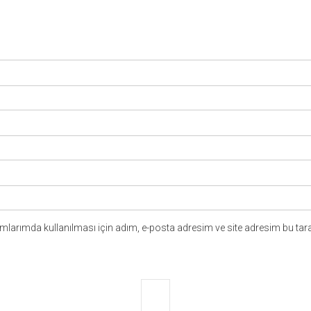
larımda kullanılması için adım, e-posta adresim ve site adresim bu tara