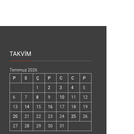
TAKVİM
Temmuz 2026
P
S
Ç
P
C
C
P
1
2
3
4
5
6
7
8
9
10
11
12
13
14
15
16
17
18
19
20
21
22
23
24
25
26
27
28
29
30
31