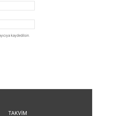
yıcıya kaydedilsin.
TAKVİM