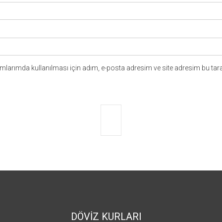
larımda kullanılması için adım, e-posta adresim ve site adresim bu tara
DÖVİZ KURLARI