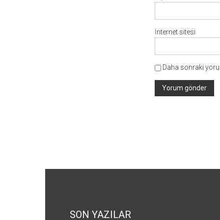
İnternet sitesi
Daha sonraki yorum
SON YAZILAR