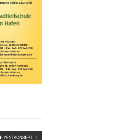
E YENİ KONSEPT