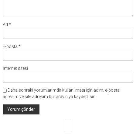
Ad
*
E-posta
*
İnternet sitesi
Daha sonraki yorumlarımda kullanılması için adım, e-posta
adresim ve site adresim bu tarayıcıya kaydedilsin.