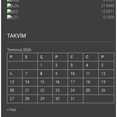
0.0325
27.9495
12.9371
0.1000
TAKVİM
Temmuz 2026
P
S
Ç
P
C
C
P
1
2
3
4
5
6
7
8
9
10
11
12
13
14
15
16
17
18
19
20
21
22
23
24
25
26
27
28
29
30
31
« Haz