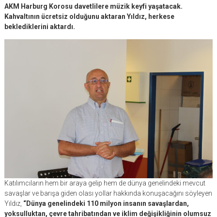
AKM Harburg Korosu davetlilere müzik keyfi yaşatacak.
Kahvaltının ücretsiz olduğunu aktaran Yıldız, herkese
beklediklerini aktardı.
Katılımcıların hem bir araya gelip hem de dünya genelindeki mevcut
savaşlar ve barışa giden olası yollar hakkında konuşacağını söyleyen
Yıldız,
“Dünya genelindeki 110 milyon insanın savaşlardan,
yoksulluktan, çevre tahribatından ve iklim değişikliğinin olumsuz