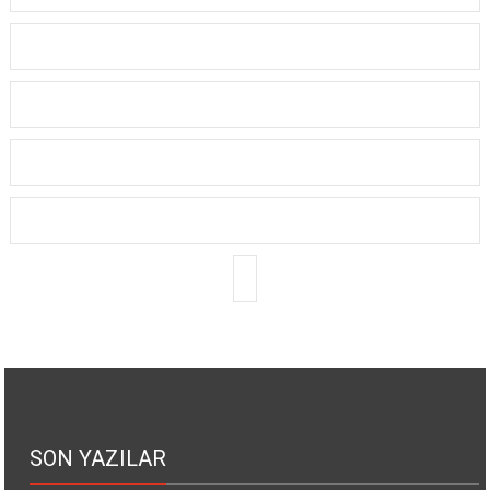
SON YAZILAR