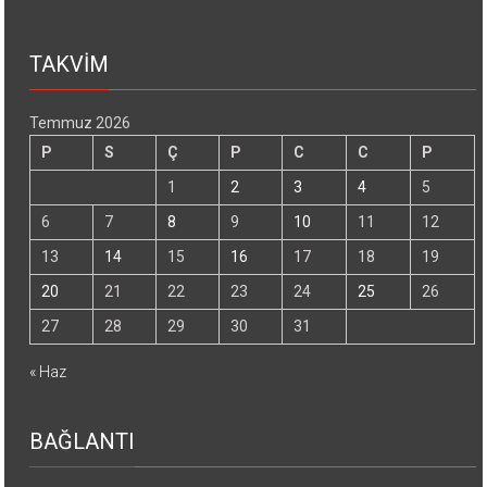
TAKVİM
Temmuz 2026
P
S
Ç
P
C
C
P
1
2
3
4
5
6
7
8
9
10
11
12
13
14
15
16
17
18
19
20
21
22
23
24
25
26
27
28
29
30
31
« Haz
BAĞLANTI