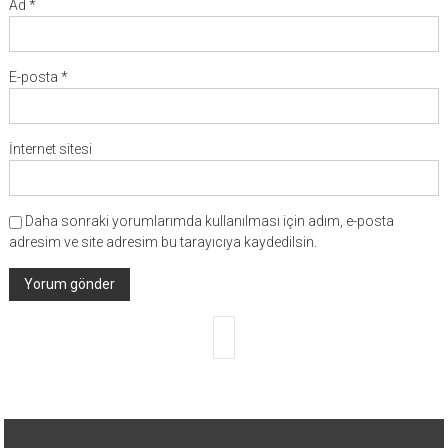
Ad
*
E-posta
*
İnternet sitesi
Daha sonraki yorumlarımda kullanılması için adım, e-posta
adresim ve site adresim bu tarayıcıya kaydedilsin.