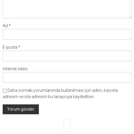
Ad
*
E-posta
*
İnternet sitesi
Daha sonraki yorumlarımda kullanılması için adım, e-posta
adresim ve site adresim bu tarayıcıya kaydedilsin.