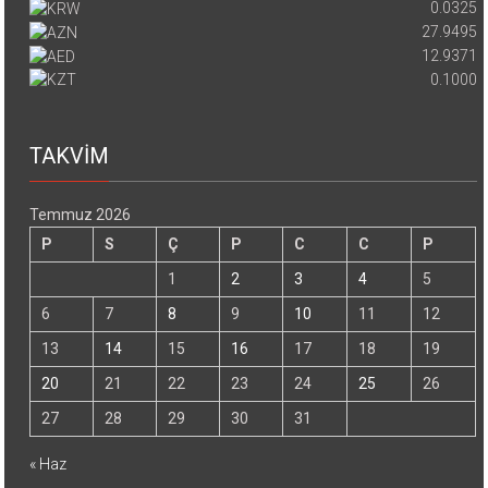
0.0325
27.9495
12.9371
0.1000
TAKVİM
Temmuz 2026
P
S
Ç
P
C
C
P
1
2
3
4
5
6
7
8
9
10
11
12
13
14
15
16
17
18
19
20
21
22
23
24
25
26
27
28
29
30
31
« Haz