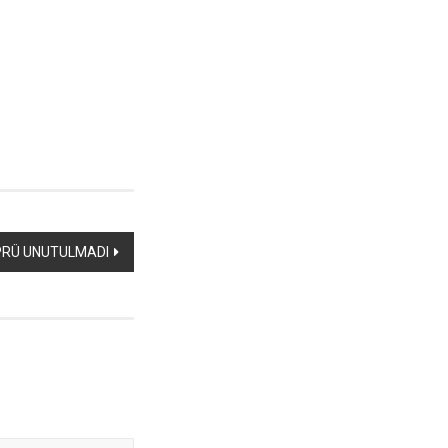
PRÜ UNUTULMADI