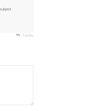
subject.
Yanıtla