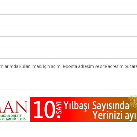
larımda kullanılması için adım, e-posta adresim ve site adresim bu tara