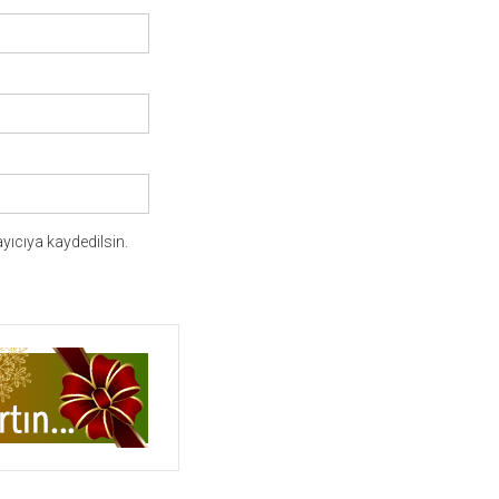
yıcıya kaydedilsin.