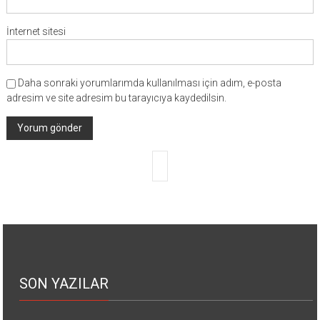
İnternet sitesi
Daha sonraki yorumlarımda kullanılması için adım, e-posta
adresim ve site adresim bu tarayıcıya kaydedilsin.
SON YAZILAR