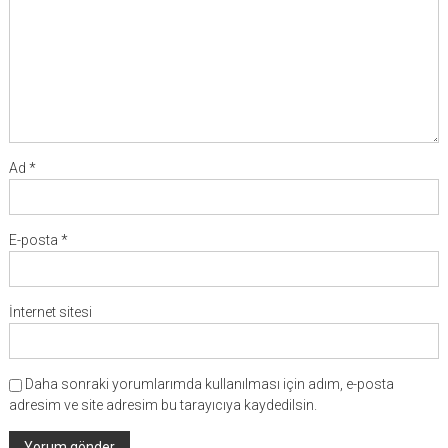
Ad
*
E-posta
*
İnternet sitesi
Daha sonraki yorumlarımda kullanılması için adım, e-posta
adresim ve site adresim bu tarayıcıya kaydedilsin.