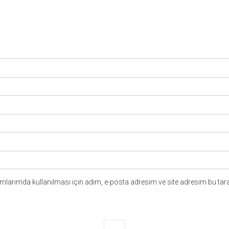
larımda kullanılması için adım, e-posta adresim ve site adresim bu tara