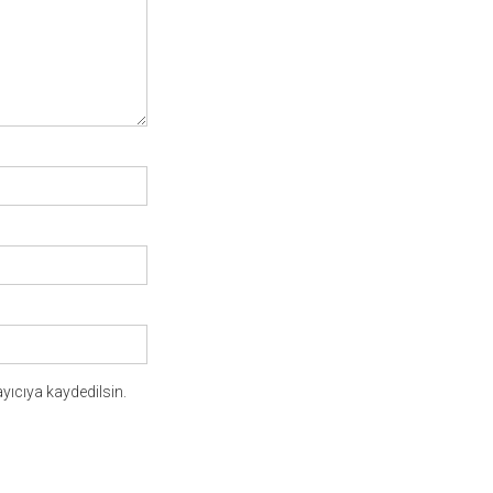
yıcıya kaydedilsin.