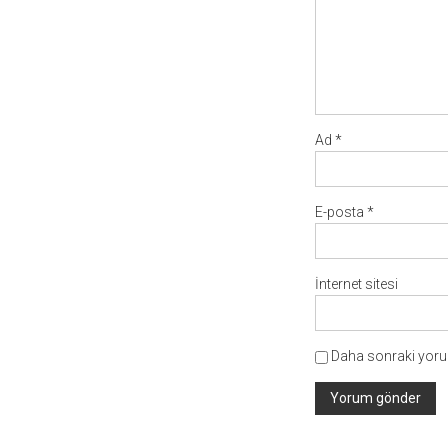
Ad
*
E-posta
*
İnternet sitesi
Daha sonraki yorum