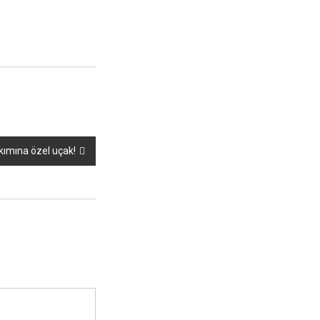
akımına özel uçak!