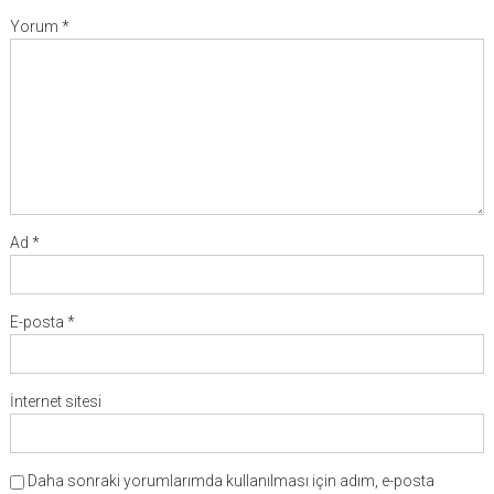
Yorum
*
Ad
*
E-posta
*
İnternet sitesi
Daha sonraki yorumlarımda kullanılması için adım, e-posta