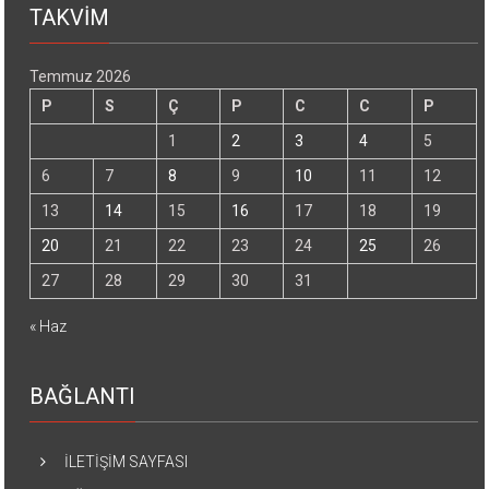
TAKVİM
Temmuz 2026
P
S
Ç
P
C
C
P
1
2
3
4
5
6
7
8
9
10
11
12
13
14
15
16
17
18
19
20
21
22
23
24
25
26
27
28
29
30
31
« Haz
BAĞLANTI
İLETİŞİM SAYFASI