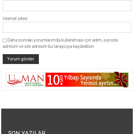
İnternet sitesi
Daha sonraki yorumlarımda kullanılması için adım, e-posta
adresim ve site adresim bu tarayıcıya kaydedilsin.
SON YAZILAR