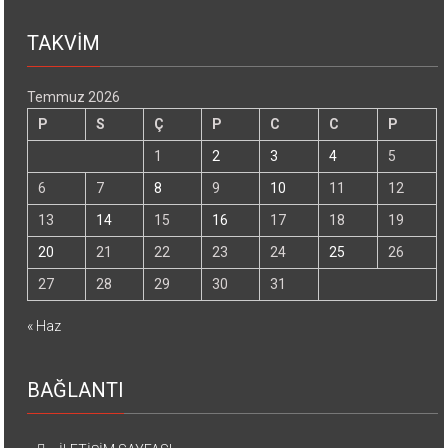
TAKVİM
Temmuz 2026
P
S
Ç
P
C
C
P
1
2
3
4
5
6
7
8
9
10
11
12
13
14
15
16
17
18
19
20
21
22
23
24
25
26
27
28
29
30
31
« Haz
BAĞLANTI