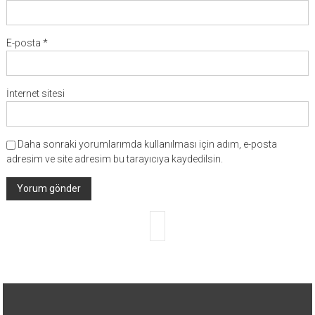
E-posta
*
İnternet sitesi
Daha sonraki yorumlarımda kullanılması için adım, e-posta
adresim ve site adresim bu tarayıcıya kaydedilsin.