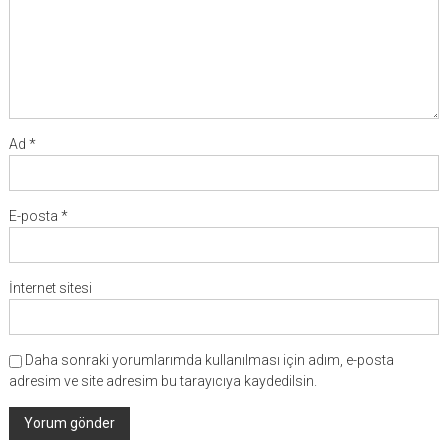
Ad
*
E-posta
*
İnternet sitesi
Daha sonraki yorumlarımda kullanılması için adım, e-posta
adresim ve site adresim bu tarayıcıya kaydedilsin.