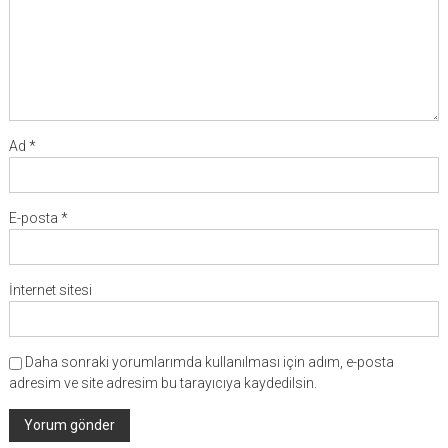
Ad
*
E-posta
*
İnternet sitesi
Daha sonraki yorumlarımda kullanılması için adım, e-posta
adresim ve site adresim bu tarayıcıya kaydedilsin.