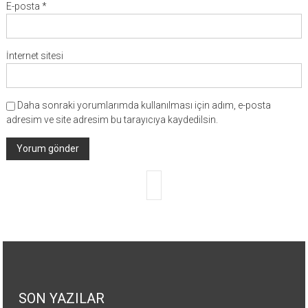
E-posta
*
İnternet sitesi
Daha sonraki yorumlarımda kullanılması için adım, e-posta
adresim ve site adresim bu tarayıcıya kaydedilsin.
SON YAZILAR