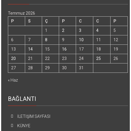
Temmuz 2026
P
S
Ç
P
C
C
P
1
2
3
4
5
6
7
8
9
10
11
12
13
14
15
16
17
18
19
20
21
22
23
24
25
26
27
28
29
30
31
« Haz
BAĞLANTI
İLETİŞİM SAYFASI
KÜNYE