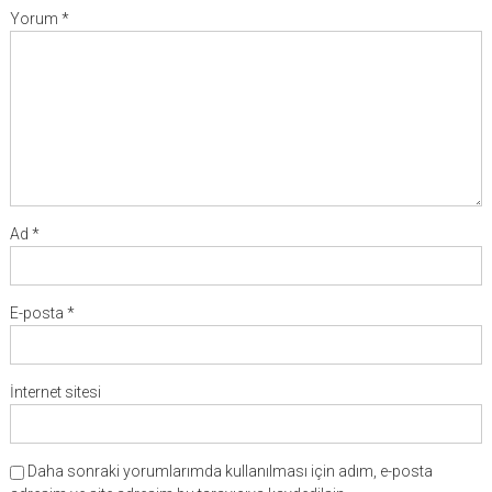
Yorum
*
Ad
*
E-posta
*
İnternet sitesi
Daha sonraki yorumlarımda kullanılması için adım, e-posta