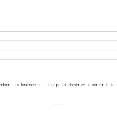
larımda kullanılması için adım, e-posta adresim ve site adresim bu tara