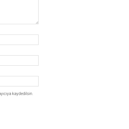
yıcıya kaydedilsin.