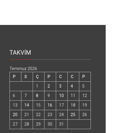
TAKVİM
Temmuz 2026
P
S
Ç
P
C
C
P
1
2
3
4
5
6
7
8
9
10
11
12
13
14
15
16
17
18
19
20
21
22
23
24
25
26
27
28
29
30
31