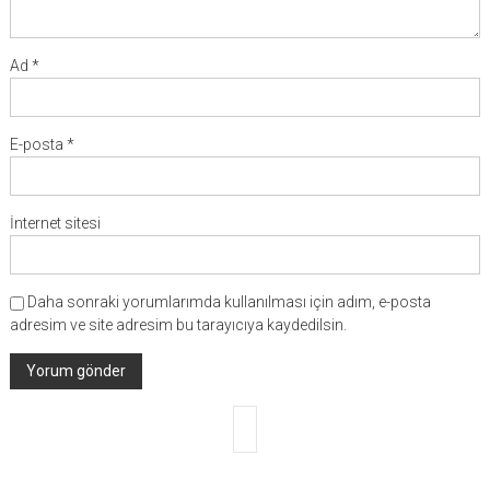
Ad
*
E-posta
*
İnternet sitesi
Daha sonraki yorumlarımda kullanılması için adım, e-posta
adresim ve site adresim bu tarayıcıya kaydedilsin.