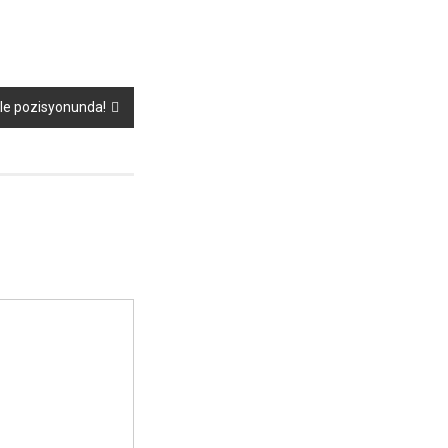
pole pozisyonunda!