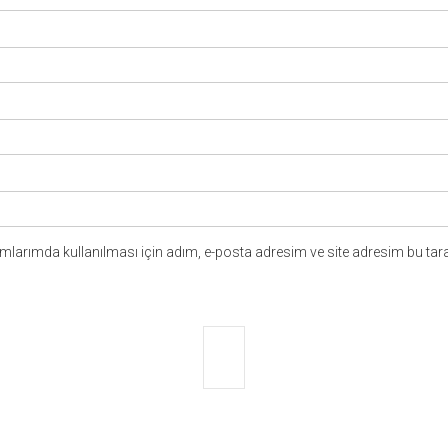
larımda kullanılması için adım, e-posta adresim ve site adresim bu tara