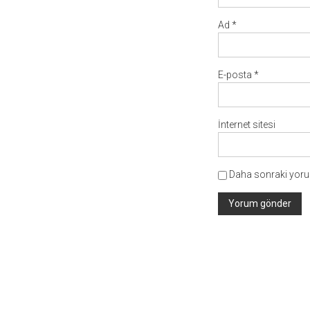
Ad
*
E-posta
*
İnternet sitesi
Daha sonraki yorum