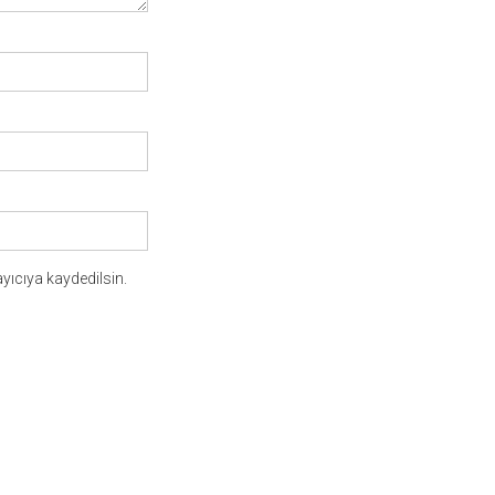
yıcıya kaydedilsin.