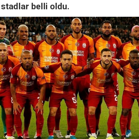
stadlar belli oldu.