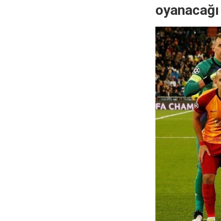
oyanacağı 