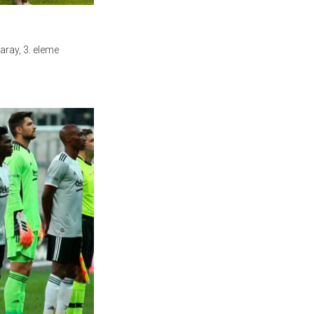
aray, 3. eleme