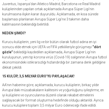
Juventus, İspanya’dan Atletico Madrid, Barcelona ve Real Madrid
kulüplerinden yapılan ortak açıklamada Avrupa Süper Ligi’nin
kurulmasına ilişkin karar duyuruldu. Açıklamada, en kısa sürede
başlaması planlanan Avrupa Süper Ligi’ne 3 takımın daha
katılmasının beklendiği belirtildi.
NEDEN ŞİMDİ?
Kurucu kulüplerin, yeni lig ve bir bütün olarak futbol adına en iyi
sonucu elde etmek için UEFA ve FIFA yetkilileriyle görüşmeyi
“dört
gözle”
beklediği kaydedilen açıklamada, Avrupa Süper Ligi’nin
kuruluşunun, yeni tip korona virüs (Covid-19) salgınının Avrupa futbol
ekonomisindeki istikrarsızlığı hızlandırdığı bir zamana denk geldiğine
dikkat çekildi.
15 KULÜP, 3,5 MİLYAR EURO’YU PAYLAŞACAK!
AA’nın haberine göre; açıklamada, kurucu kulüplerin, birkaç yıldır
Avrupa’daki müsabakaların kalitesini ve yoğunluğunu iyileştirme, en
iyi kulüplere ve oyuncularına düzenli olarak rekabet etmelerini
sağlayacak bir format oluşturma hedefinde olduğu aktarıldı. Ayrıca
kurucu kulüplere toplam 3,5 milyar Euro ödeneceği ifade edildi.