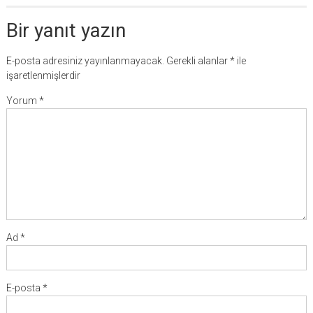
Bir yanıt yazın
E-posta adresiniz yayınlanmayacak.
Gerekli alanlar
*
ile
işaretlenmişlerdir
Yorum
*
Ad
*
E-posta
*