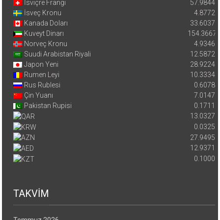
İsviçre Frangı
57.9844
İsveç Kronu
4.8772
Kanada Doları
33.6037
Kuveyt Dinarı
154.3667
Norveç Kronu
4.9346
Suudi Arabistan Riyali
12.5872
Japon Yeni
28.9224
Rumen Leyi
10.3334
Rus Rublesi
0.6078
Çin Yuanı
7.0147
Pakistan Rupisi
0.1711
13.0327
0.0325
27.9495
12.9371
0.1000
TAKVİM
Temmuz 2026