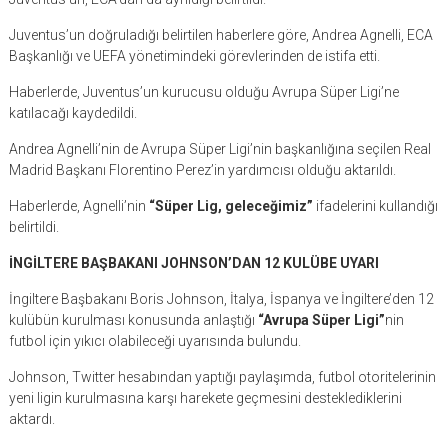
Juventus’un doğruladığı belirtilen haberlere göre, Andrea Agnelli, ECA
Başkanlığı ve UEFA yönetimindeki görevlerinden de istifa etti.
Haberlerde, Juventus’un kurucusu olduğu Avrupa Süper Ligi’ne
katılacağı kaydedildi.
Andrea Agnelli’nin de Avrupa Süper Ligi’nin başkanlığına seçilen Real
Madrid Başkanı Florentino Perez’in yardımcısı olduğu aktarıldı.
Haberlerde, Agnelli’nin
“Süper Lig, geleceğimiz”
ifadelerini kullandığı
belirtildi.
İNGİLTERE BAŞBAKANI JOHNSON’DAN 12 KULÜBE UYARI
İngiltere Başbakanı Boris Johnson, İtalya, İspanya ve İngiltere’den 12
kulübün kurulması konusunda anlaştığı
“Avrupa Süper Ligi”
nin
futbol için yıkıcı olabileceği uyarısında bulundu.
Johnson, Twitter hesabından yaptığı paylaşımda, futbol otoritelerinin
yeni ligin kurulmasına karşı harekete geçmesini desteklediklerini
aktardı.