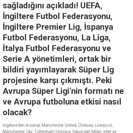
sağladığını açıkladı! ​​​​​​​UEFA,
İngiltere Futbol Federasyonu,
İngiltere Premier Lig, İspanya
Futbol Federasyonu, La Liga,
İtalya Futbol Federasyonu ve
Serie A yönetimleri, ortak bir
bildiri yayımlayarak Süper Lig
projesine karşı çıkmıştı. Peki
Avrupa Süper Ligi’nin formatı ne
ve Avrupa futboluna etkisi nasıl
olacak?
İngiltere’den Arsenal, Manchester United, Chelsea, Liverpool,
Manchester City, Tottenham Hotspur, İtalya’dan Milan, Inter ve