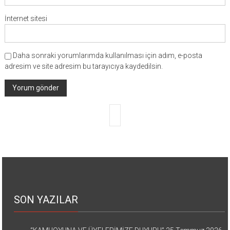
İnternet sitesi
Daha sonraki yorumlarımda kullanılması için adım, e-posta
adresim ve site adresim bu tarayıcıya kaydedilsin.
SON YAZILAR