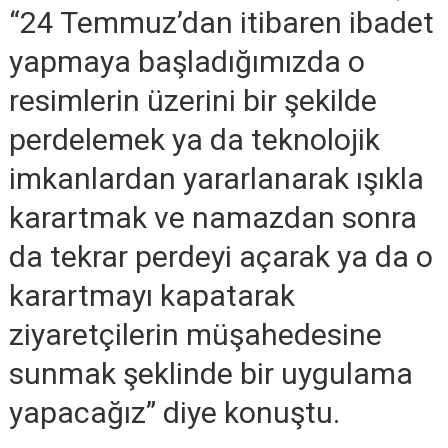
“24 Temmuz’dan itibaren ibadet
yapmaya başladığımızda o
resimlerin üzerini bir şekilde
perdelemek ya da teknolojik
imkanlardan yararlanarak ışıkla
karartmak ve namazdan sonra
da tekrar perdeyi açarak ya da o
karartmayı kapatarak
ziyaretçilerin müşahedesine
sunmak şeklinde bir uygulama
yapacağız” diye konuştu.