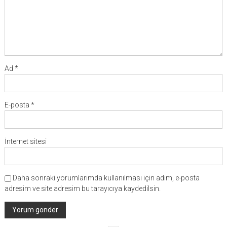
Ad
*
E-posta
*
İnternet sitesi
Daha sonraki yorumlarımda kullanılması için adım, e-posta
adresim ve site adresim bu tarayıcıya kaydedilsin.