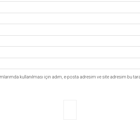
larımda kullanılması için adım, e-posta adresim ve site adresim bu tara