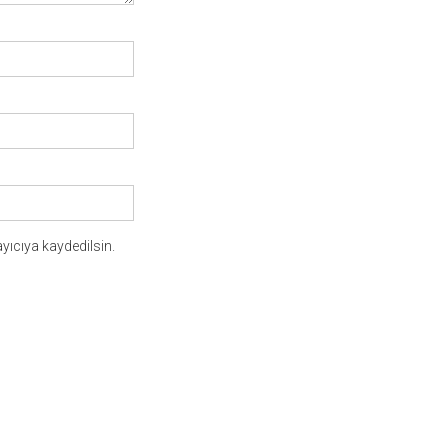
yıcıya kaydedilsin.