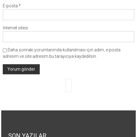
E-posta
*
İnternet sitesi
Daha sonraki yorumlarımda kullanılması için adım, e-posta
adresim ve site adresim bu tarayıcıya kaydedilsin.
SON YAZILAR