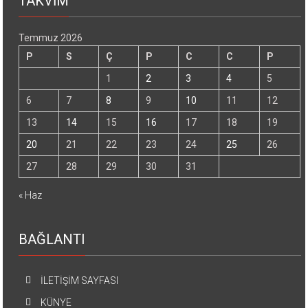
TAKVİM
Temmuz 2026
P
S
Ç
P
C
C
P
1
2
3
4
5
6
7
8
9
10
11
12
13
14
15
16
17
18
19
20
21
22
23
24
25
26
27
28
29
30
31
« Haz
BAĞLANTI
İLETİŞİM SAYFASI
KÜNYE