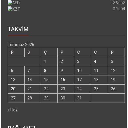
12.9652
0.1004
TAKVİM
Temmuz 2026
P
S
Ç
P
C
C
P
1
2
3
4
5
6
7
8
9
10
11
12
13
14
15
16
17
18
19
20
21
22
23
24
25
26
27
28
29
30
31
« Haz