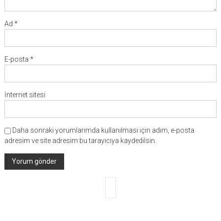
Ad
*
E-posta
*
İnternet sitesi
Daha sonraki yorumlarımda kullanılması için adım, e-posta
adresim ve site adresim bu tarayıcıya kaydedilsin.