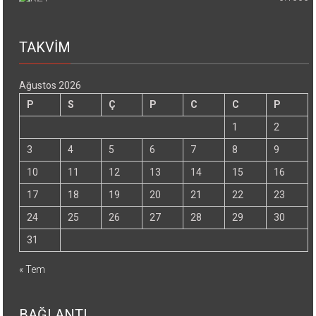
TAKVİM
Ağustos 2026
P
S
Ç
P
C
C
P
1
2
3
4
5
6
7
8
9
10
11
12
13
14
15
16
17
18
19
20
21
22
23
24
25
26
27
28
29
30
31
« Tem
BAĞLANTI