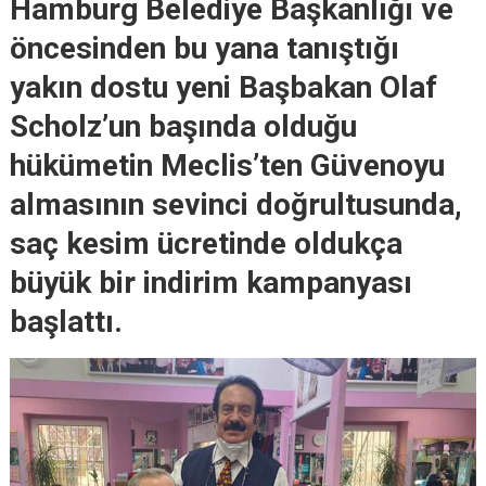
Hamburg Belediye Başkanlığı ve
öncesinden bu yana tanıştığı
yakın dostu yeni Başbakan Olaf
Scholz’un başında olduğu
hükümetin Meclis’ten Güvenoyu
almasının sevinci doğrultusunda,
saç kesim ücretinde oldukça
büyük bir indirim kampanyası
başlattı.