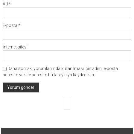
Ad
*
E-posta
*
İnternet sitesi
Daha sonraki yorumlarımda kullanılması için adım, e-posta
adresim ve site adresim bu tarayıcıya kaydedilsin.