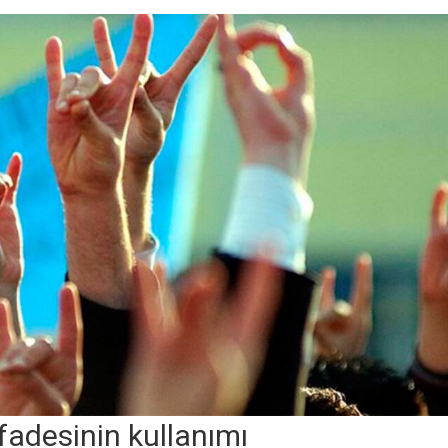
ifadesinin kullanımı