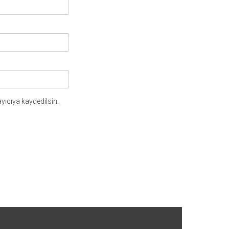
yıcıya kaydedilsin.