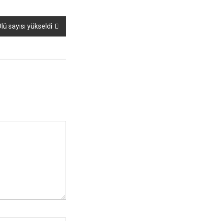
lü sayısı yükseldi