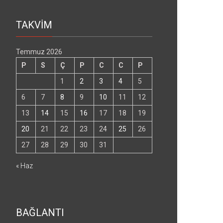
TAKVİM
Temmuz 2026
P
S
Ç
P
C
C
P
1
2
3
4
5
6
7
8
9
10
11
12
13
14
15
16
17
18
19
20
21
22
23
24
25
26
27
28
29
30
31
« Haz
BAĞLANTI