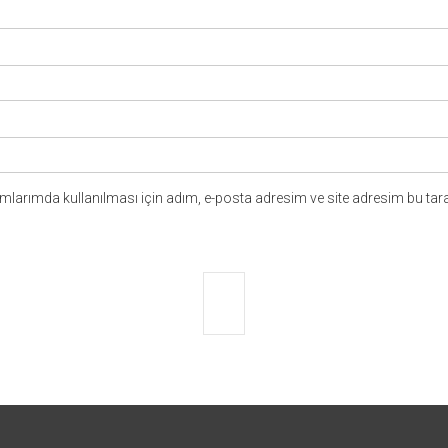
larımda kullanılması için adım, e-posta adresim ve site adresim bu tara