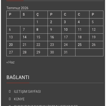
Temmuz 2026
P
S
Ç
P
C
C
P
1
2
3
4
5
6
7
8
9
10
11
12
13
14
15
16
17
18
19
20
21
22
23
24
25
26
27
28
29
30
31
« Haz
BAĞLANTI
İLETİŞİM SAYFASI
KÜNYE