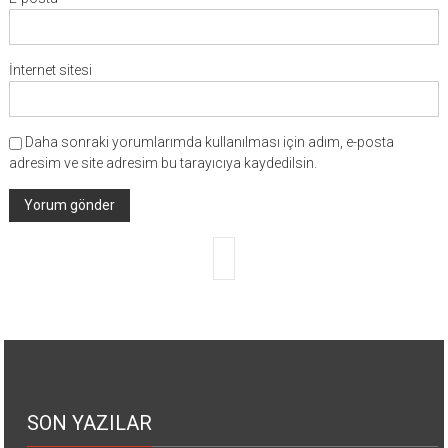
İnternet sitesi
Daha sonraki yorumlarımda kullanılması için adım, e-posta
adresim ve site adresim bu tarayıcıya kaydedilsin.
SON YAZILAR