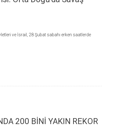
letleri ve İsrail, 28 Şubat sabahı erken saatlerde
NDA 200 BİNİ YAKIN REKOR