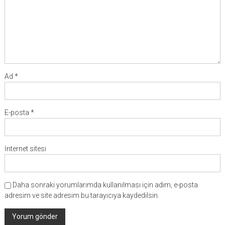
Ad
*
E-posta
*
İnternet sitesi
Daha sonraki yorumlarımda kullanılması için adım, e-posta
adresim ve site adresim bu tarayıcıya kaydedilsin.