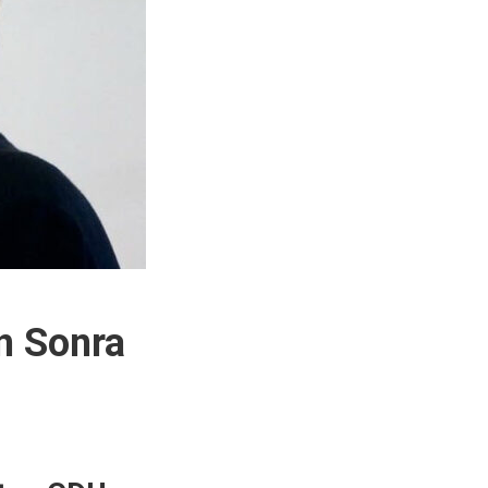
n Sonra