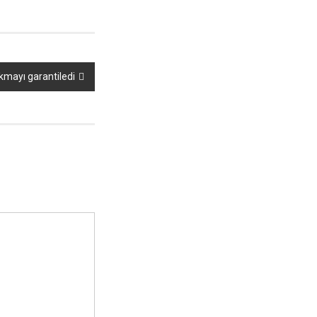
kmayı garantiledi