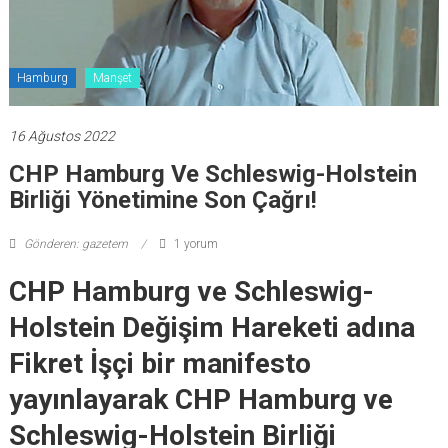
Hamburg
Manşet
16 Ağustos 2022
CHP Hamburg Ve Schleswig-Holstein
Birliği Yönetimine Son Çağrı!
Gönderen: gazetem
1 yorum
CHP Hamburg ve Schleswig-
Holstein Değişim Hareketi adına
Fikret İşçi bir manifesto
yayınlayarak CHP Hamburg ve
Schleswig-Holstein Birliği