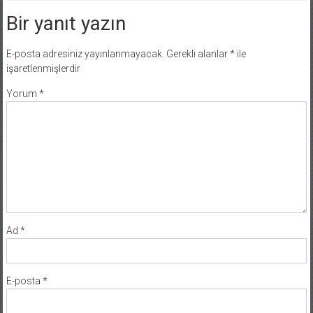
Bir yanıt yazın
E-posta adresiniz yayınlanmayacak.
Gerekli alanlar
*
ile
işaretlenmişlerdir
Yorum
*
Ad
*
E-posta
*