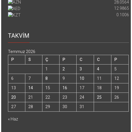
28.0564
12.9865
0.1006
TAKVİM
Temmuz 2026
P
S
Ç
P
C
C
P
1
2
3
4
5
6
7
8
9
10
11
12
13
14
15
16
17
18
19
20
21
22
23
24
25
26
27
28
29
30
31
« Haz