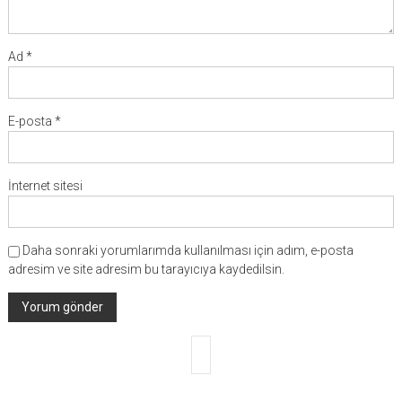
Ad
*
E-posta
*
İnternet sitesi
Daha sonraki yorumlarımda kullanılması için adım, e-posta
adresim ve site adresim bu tarayıcıya kaydedilsin.