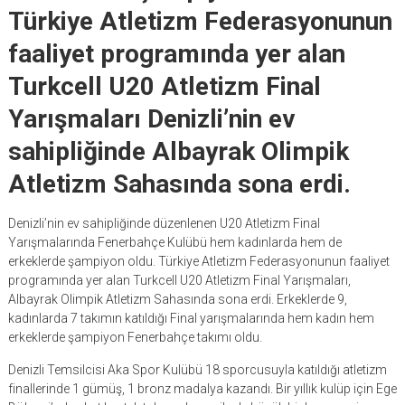
Türkiye Atletizm Federasyonunun
faaliyet programında yer alan
Turkcell U20 Atletizm Final
Yarışmaları Denizli’nin ev
sahipliğinde Albayrak Olimpik
Atletizm Sahasında sona erdi.
Denizli’nin ev sahipliğinde düzenlenen U20 Atletizm Final
Yarışmalarında Fenerbahçe Kulübü hem kadınlarda hem de
erkeklerde şampiyon oldu. Türkiye Atletizm Federasyonunun faaliyet
programında yer alan Turkcell U20 Atletizm Final Yarışmaları,
Albayrak Olimpik Atletizm Sahasında sona erdi. Erkeklerde 9,
kadınlarda 7 takımın katıldığı Final yarışmalarında hem kadın hem
erkeklerde şampiyon Fenerbahçe takımı oldu.
Denizli Temsilcisi Aka Spor Kulübü 18 sporcusuyla katıldığı atletizm
finallerinde 1 gümüş, 1 bronz madalya kazandı. Bir yıllık kulüp için Ege