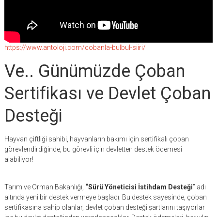
https://www.antoloji.com/cobanla-bulbul-siiri/
Ve.. Günümüzde Çoban
Sertifikası ve Devlet Çoban
Desteği
Hayvan çiftliği sahibi, hayvanların bakımı için sertifikalı çoban
görevlendirdiğinde, bu görevli için devletten destek ödemesi
alabiliyor!
Tarım ve Orman Bakanlığı,
“Sürü Yöneticisi İstihdam Desteği
” adı
altında yeni bir destek vermeye başladı. Bu destek sayesinde, çoban
sertifikasına sahip olanlar, devlet çoban desteği şartlarını taşıyorlar