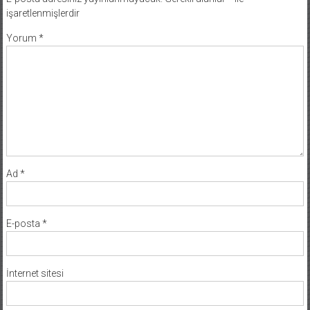
işaretlenmişlerdir
Yorum
*
Ad
*
E-posta
*
İnternet sitesi