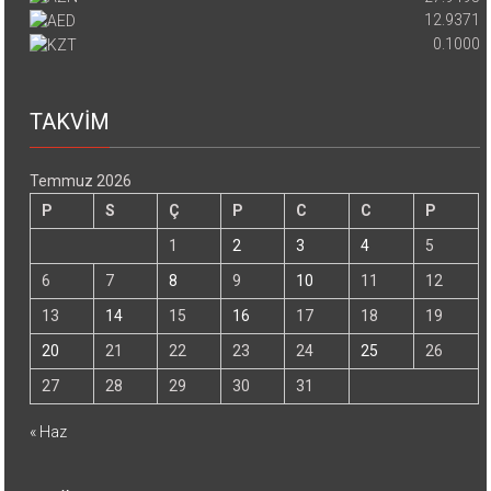
12.9371
0.1000
TAKVİM
Temmuz 2026
P
S
Ç
P
C
C
P
1
2
3
4
5
6
7
8
9
10
11
12
13
14
15
16
17
18
19
20
21
22
23
24
25
26
27
28
29
30
31
« Haz