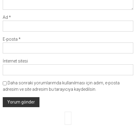
Ad
*
E-posta
*
İnternet sitesi
Daha sonraki yorumlarımda kullanılması için adım, e-posta
adresim ve site adresim bu tarayıcıya kaydedilsin.