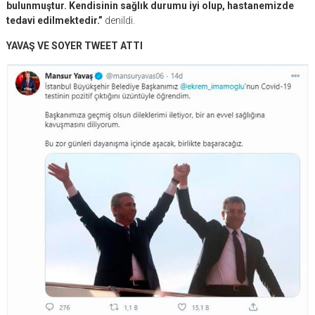
bulunmuştur. Kendisinin sağlık durumu iyi olup, hastanemizde
tedavi edilmektedir.”
denildi.
YAVAŞ VE SOYER TWEET ATTI