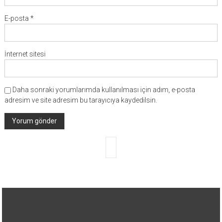
E-posta
*
İnternet sitesi
Daha sonraki yorumlarımda kullanılması için adım, e-posta
adresim ve site adresim bu tarayıcıya kaydedilsin.