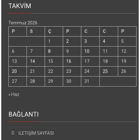
TAKVİM
Temmuz 2026
P
S
Ç
P
C
C
P
1
2
3
4
5
6
7
8
9
10
11
12
13
14
15
16
17
18
19
20
21
22
23
24
25
26
27
28
29
30
31
« Haz
BAĞLANTI
İLETİŞİM SAYFASI