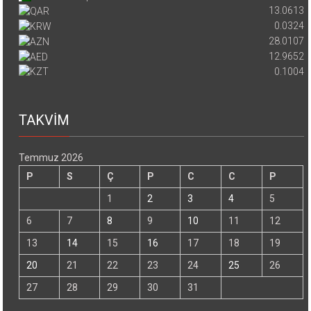
13.0613
0.0324
28.0107
12.9652
0.1004
TAKVİM
Temmuz 2026
P
S
Ç
P
C
C
P
1
2
3
4
5
6
7
8
9
10
11
12
13
14
15
16
17
18
19
20
21
22
23
24
25
26
27
28
29
30
31