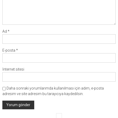
Ad
*
E-posta
*
İnternet sitesi
Daha sonraki yorumlarımda kullanılması için adım, e-posta
adresim ve site adresim bu tarayıcıya kaydedilsin.