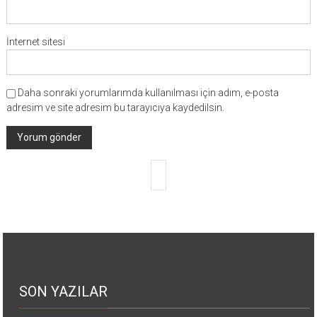
İnternet sitesi
Daha sonraki yorumlarımda kullanılması için adım, e-posta
adresim ve site adresim bu tarayıcıya kaydedilsin.
SON YAZILAR