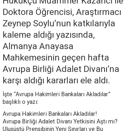
Hukukçu Muammer Kazancı ile
Doktora Öğrencisi, Araştırmacı
Zeynep Soylu’nun katkılarıyla
kaleme aldığı yazısında,
Almanya Anayasa
Mahkemesinin geçen hafta
Avrupa Birliği Adalet Divanı’na
karşı aldığı kararları ele aldı.
İşte “Avrupa Hakimleri Bankaları Akladılar”
başlıklı o yazı:
Avrupa Hakimleri Bankaları Akladılar!
Avrupa Birliği Adalet Divanı Yetkisini Aştı mı?
Ulusüstü Prensibinin Yeni Sınırları ve Bu