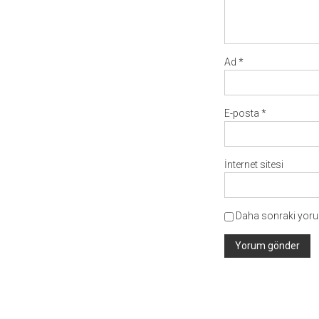
Ad
*
E-posta
*
İnternet sitesi
Daha sonraki yorum