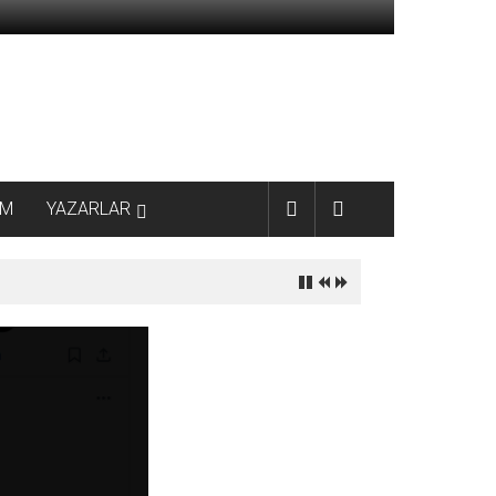
AM
YAZARLAR