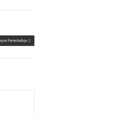
piyon Fenerbahçe