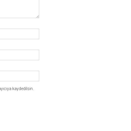
yıcıya kaydedilsin.