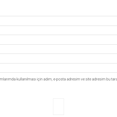
larımda kullanılması için adım, e-posta adresim ve site adresim bu tara