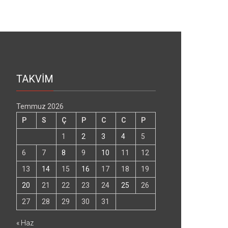
TAKVİM
Temmuz 2026
P
S
Ç
P
C
C
P
1
2
3
4
5
6
7
8
9
10
11
12
13
14
15
16
17
18
19
20
21
22
23
24
25
26
27
28
29
30
31
« Haz