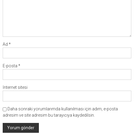
Ad
*
E-posta
*
İnternet sitesi
Daha sonraki yorumlarımda kullanılması için adım, e-posta
adresim ve site adresim bu tarayıcıya kaydedilsin.