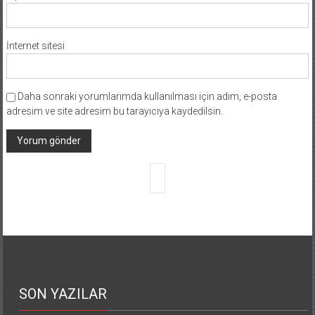
İnternet sitesi
Daha sonraki yorumlarımda kullanılması için adım, e-posta
adresim ve site adresim bu tarayıcıya kaydedilsin.
SON YAZILAR